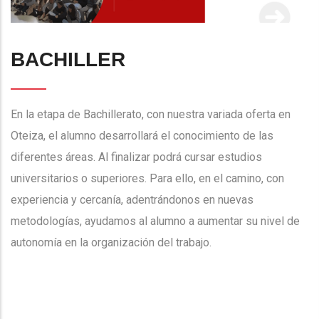
BACHILLER
En la etapa de Bachillerato, con nuestra variada oferta en
Oteiza, el alumno desarrollará el conocimiento de las
diferentes áreas. Al finalizar podrá cursar estudios
universitarios o superiores. Para ello, en el camino, con
experiencia y cercanía, adentrándonos en nuevas
metodologías, ayudamos al alumno a aumentar su nivel de
autonomía en la organización del trabajo.