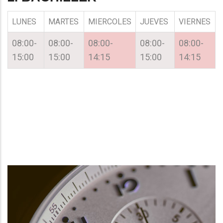
LUNES
MARTES
MIERCOLES
JUEVES
VIERNES
08:00-
08:00-
08:00-
08:00-
08:00-
15:00
15:00
14:15
15:00
14:15