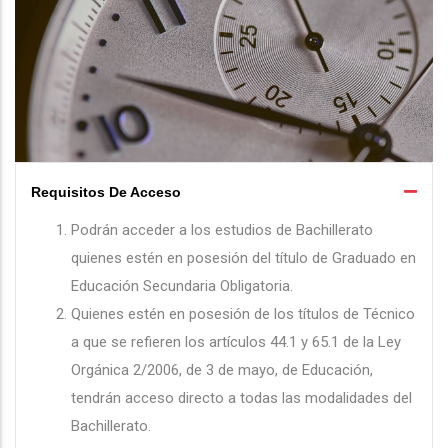
Requisitos De Acceso
Podrán acceder a los estudios de Bachillerato
quienes estén en posesión del título de Graduado en
Educación Secundaria Obligatoria.
Quienes estén en posesión de los títulos de Técnico
a que se refieren los artículos 44.1 y 65.1 de la Ley
Orgánica 2/2006, de 3 de mayo, de Educación,
tendrán acceso directo a todas las modalidades del
Bachillerato.