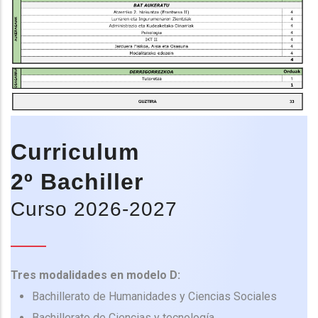
Curriculum
2º Bachiller
Curso 2026-2027
Tres modalidades en modelo D:
Bachillerato de Humanidades y Ciencias Sociales
Bachillerato de Ciencias y tecnología