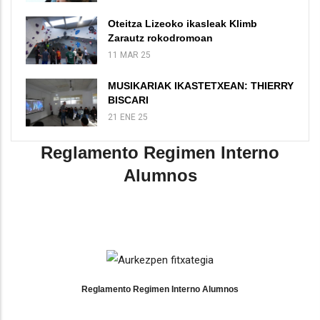
Oteitza Lizeoko ikasleak Klimb
Zarautz rokodromoan
11 MAR 25
MUSIKARIAK IKASTETXEAN: THIERRY
BISCARI
21 ENE 25
Reglamento Regimen Interno
Alumnos
Reglamento Regimen Interno Alumnos