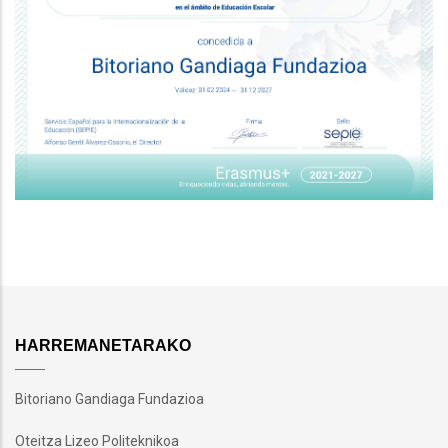
HARREMANETARAKO
Bitoriano Gandiaga Fundazioa
Oteitza Lizeo Politeknikoa