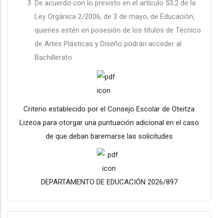
De acuerdo con lo previsto en el artículo 53.2 de la
Ley Orgánica 2/2006, de 3 de mayo, de Educación,
quienes estén en posesión de los títulos de Técnico
de Artes Plásticas y Diseño podrán acceder al
Bachillerato.
Criterio establecido por el Consejo Escolar de Oteitza
Lizeoa para otorgar una puntuación adicional en el caso
de que deban baremarse las solicitudes
DEPARTAMENTO DE EDUCACIÓN 2026/897