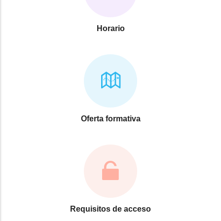
Horario
Oferta formativa
Requisitos de acceso