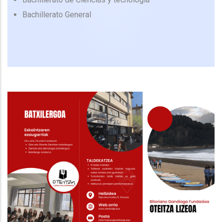
Bachillerato General