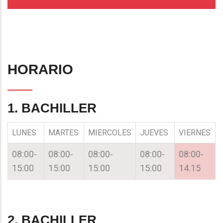
HORARIO
1. BACHILLER
LUNES
MARTES
MIERCOLES
JUEVES
VIERNES
08:00-
08:00-
08:00-
08:00-
08:00-
15:00
15:00
15:00
15:00
14.15
2. BACHILLER