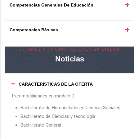
Competencias Generales De Educación
Competencias Básicas
ÚLTIMAS NOTICIAS DE OTEITZA LIZEOA
Noticias
CARACTERÍSTICAS DE LA OFERTA
Tres modalidades en modelo D:
Bachillerato de Humanidades y Ciencias Sociales
Bachillerato de Ciencias y tecnología
Bachillerato General