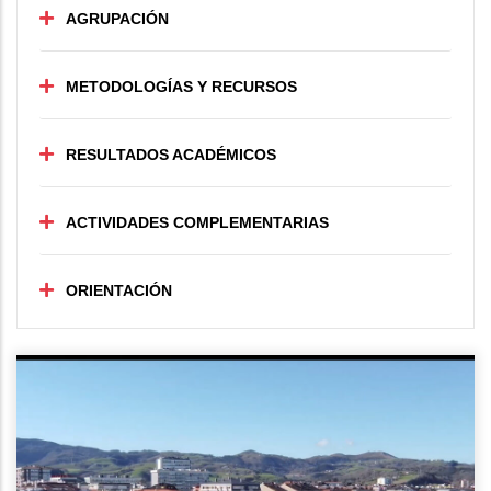
AGRUPACIÓN
METODOLOGÍAS Y RECURSOS
RESULTADOS ACADÉMICOS
ACTIVIDADES COMPLEMENTARIAS
ORIENTACIÓN