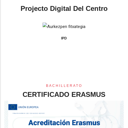
Projecto Digital Del Centro
IPD
BACHILLERATO
CERTIFICADO ERASMUS