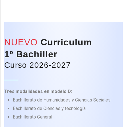
NUEVO
Curriculum
1º Bachiller
Curso 2026-2027
Tres modalidades en modelo D:
Bachillerato de Humanidades y Ciencias Sociales
Bachillerato de Ciencias y tecnología
Bachillerato General