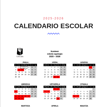
2025-2026
CALENDARIO ESCOLAR