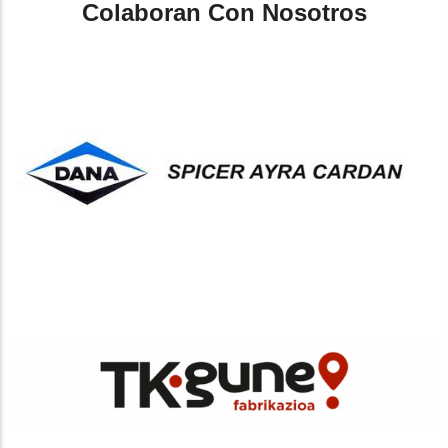
Colaboran Con Nosotros