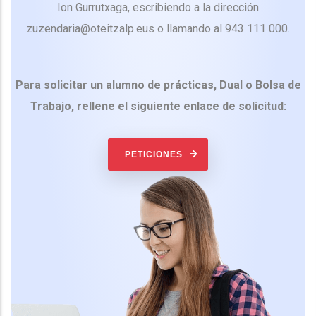
Ion Gurrutxaga, escribiendo a la dirección
zuzendaria@oteitzalp.eus o llamando al 943 111 000.
Para solicitar un alumno de prácticas, Dual o Bolsa de
Trabajo, rellene el siguiente enlace de solicitud:
PETICIONES