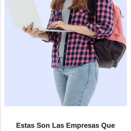
Estas Son Las Empresas Que