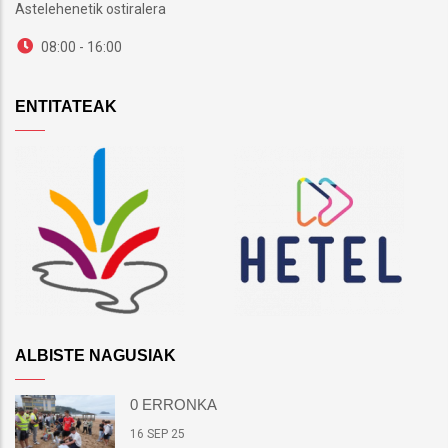
Astelehenetik ostiralera
08:00 - 16:00
ENTITATEAK
ALBISTE NAGUSIAK
0 ERRONKA
16 SEP 25