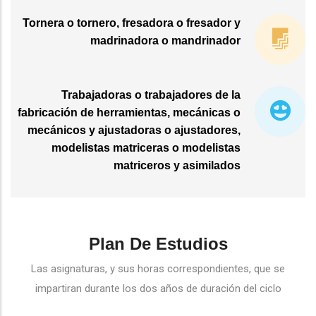
Tornera o tornero, fresadora o fresador y
madrinadora o mandrinador
Trabajadoras o trabajadores de la
fabricación de herramientas, mecánicas o
mecánicos y ajustadoras o ajustadores,
modelistas matriceras o modelistas
matriceros y asimilados
Plan De Estudios
Las asignaturas, y sus horas correspondientes, que se
impartiran durante los dos años de duración del ciclo