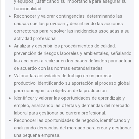
y equipos, justificando su importancia para asegurar su
funcionalidad.
Reconocer y valorar contingencias, determinando las
causas que las provocan y describiendo las acciones
correctoras para resolver las incidencias asociadas a su
actividad profesional.
Analizar y describir los procedimientos de calidad,
prevención de riesgos laborales y ambientales, señalando
las acciones a realizar en los casos definidos para actuar
de acuerdo con las normas estandarizadas.
Valorar las actividades de trabajo en un proceso
productivo, identificando su aportación al proceso global
para conseguir los objetivos de la producción.
Identificar y valorar las oportunidades de aprendizaje y
empleo, analizando las ofertas y demandas del mercado
laboral para gestionar su carrera profesional.
Reconocer las oportunidades de negocio, identificando y
analizando demandas del mercado para crear y gestionar
una pequeña empresa.