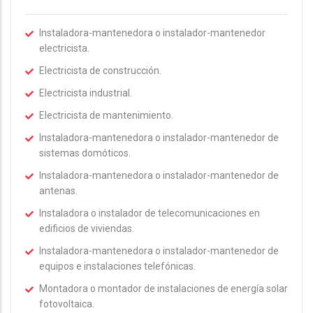
Instaladora-mantenedora o instalador-mantenedor
electricista.
Electricista de construcción.
Electricista industrial.
Electricista de mantenimiento.
Instaladora-mantenedora o instalador-mantenedor de
sistemas domóticos.
Instaladora-mantenedora o instalador-mantenedor de
antenas.
Instaladora o instalador de telecomunicaciones en
edificios de viviendas.
Instaladora-mantenedora o instalador-mantenedor de
equipos e instalaciones telefónicas.
Montadora o montador de instalaciones de energía solar
fotovoltaica.