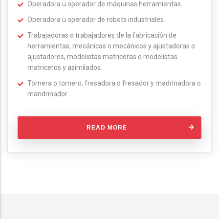
Operadora u operador de máquinas herramientas.
Operadora u operador de robots industriales.
Trabajadoras o trabajadores de la fabricación de
herramientas, mecánicas o mecánicos y ajustadoras o
ajustadores, modelistas matriceras o modelistas
matriceros y asimilados.
Tornera o tornero, fresadora o fresador y madrinadora o
mandrinador.
READ MORE