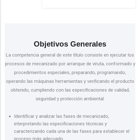
Objetivos Generales
La competencia general de este título consiste en ejecutar los
procesos de mecanizado por arranque de viruta, conformado y
procedimientos especiales, preparando, programando,
operando las máquinas herramientas y verificando el producto
obtenido, cumpliendo con las especificaciones de calidad,
seguridad y protección ambiental.
Identificar y analizar las fases de mecanizado,
interpretando las especificaciones técnicas y
caracterizando cada una de las fases para establecer el
proceso más adecuado.