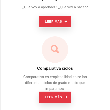
¿Que voy a aprender? ¿Que voy a hacer?
LEER MÁS
Comparativa ciclos
Comparativa en empleabilidad entre los
diferentes ciclos de grado medio que
impartimos.
LEER MÁS