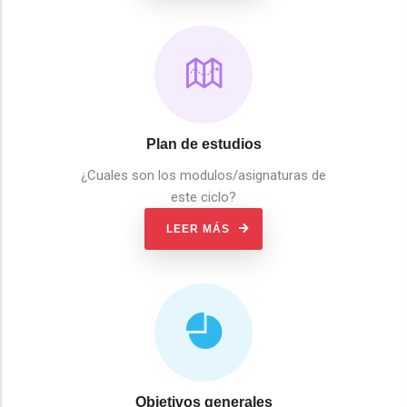
Plan de estudios
¿Cuales son los modulos/asignaturas de
este ciclo?
LEER MÁS
Objetivos generales