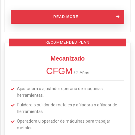
READ MORE
RECOMMENDED PLAN
Mecanizado
CFGM
/
2 Años
Ajustadora o ajustador operario de máquinas
herramientas.
Pulidora o pulidor de metales y afiladora o afilador de
herramientas.
Operadora u operador de máquinas para trabajar
metales.