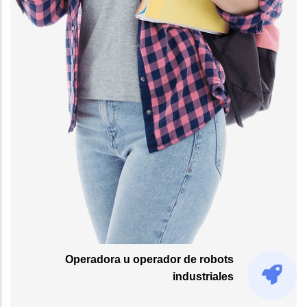
Operadora u operador de robots
industriales