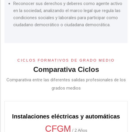
Reconocer sus derechos y deberes como agente activo
en la sociedad, analizando el marco legal que regula las
condiciones sociales y laborales para participar como
ciudadano democrático o ciudadana democrática.
CICLOS FORMATIVOS DE GRADO MEDIO
Comparativa Ciclos
Comparativa entre las diferentes salidas profesionales de los
grados medios
Instalaciones eléctricas y automáticas
CFGM
/
2 Años