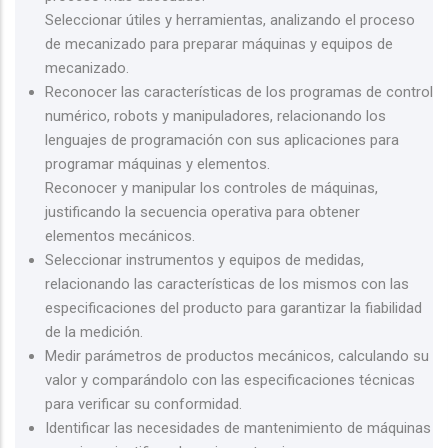
Seleccionar útiles y herramientas, analizando el proceso
de mecanizado para preparar máquinas y equipos de
mecanizado.
Reconocer las características de los programas de control
numérico, robots y manipuladores, relacionando los
lenguajes de programación con sus aplicaciones para
programar máquinas y elementos.
Reconocer y manipular los controles de máquinas,
justificando la secuencia operativa para obtener
elementos mecánicos.
Seleccionar instrumentos y equipos de medidas,
relacionando las características de los mismos con las
especificaciones del producto para garantizar la fiabilidad
de la medición.
Medir parámetros de productos mecánicos, calculando su
valor y comparándolo con las especificaciones técnicas
para verificar su conformidad.
Identificar las necesidades de mantenimiento de máquinas