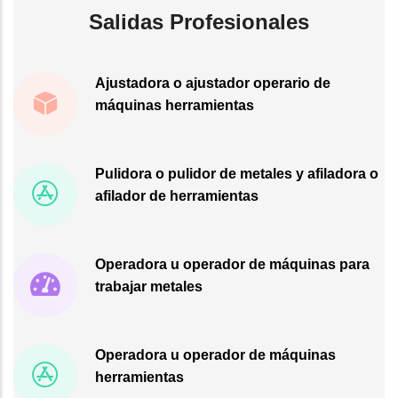
Salidas Profesionales
Ajustadora o ajustador operario de
máquinas herramientas
Pulidora o pulidor de metales y afiladora o
afilador de herramientas
Operadora u operador de máquinas para
trabajar metales
Operadora u operador de máquinas
herramientas