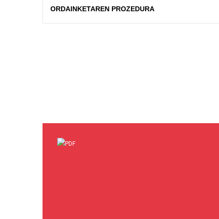
ORDAINKETAREN PROZEDURA