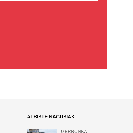
ALBISTE NAGUSIAK
0 ERRONKA