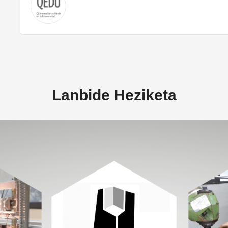
Lanbide Heziketa