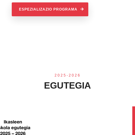
ESPEZIALIZAZIO PROGRAMA
2025-2026
EGUTEGIA