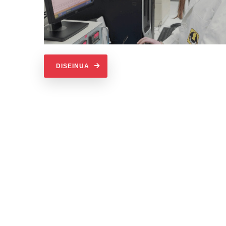
DISEINUA