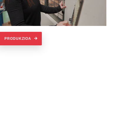
PRODUKZIOA