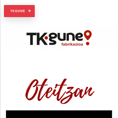
TKGUNE