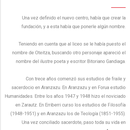
Una vez definido el nuevo centro, había que crear la
fundación, y a esta había que ponerle algún nombre.
Teniendo en cuenta que al liceo se le había puesto el
nombre de Oteitza, buscando otro personaje apareció el
nombre del ilustre poeta y escritor Bitoriano Gandiaga.
Con trece años comenzó sus estudios de fraile y
sacerdocio en Aranzazu. En Aranzazu y en Forua estudio
Humanidades. Entre los años 1947 y 1948 hizo el noviciado
en Zarautz. En Erriberri curso los estudios de Filosofía
(1948-1951) y en Aranzazu los de Teología (1851-1955).
Una vez conciliado sacerdote, paso toda su vida en