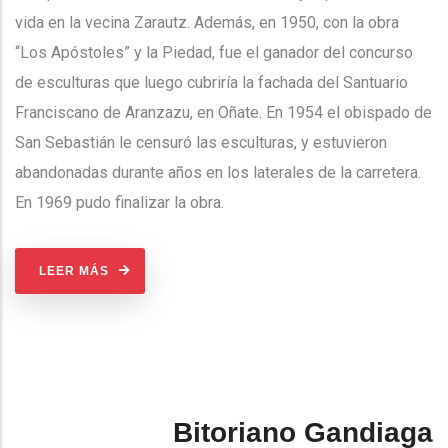
vida en la vecina Zarautz. Además, en 1950, con la obra
“Los Apóstoles” y la Piedad, fue el ganador del concurso
de esculturas que luego cubriría la fachada del Santuario
Franciscano de Aranzazu, en Oñate. En 1954 el obispado de
San Sebastián le censuró las esculturas, y estuvieron
abandonadas durante años en los laterales de la carretera.
En 1969 pudo finalizar la obra.
LEER MÁS
Bitoriano Gandiaga