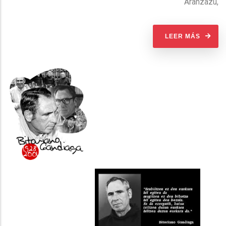
Aranzazu,
LEER MÁS