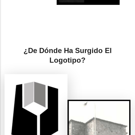
¿De Dónde Ha Surgido El
Logotipo?