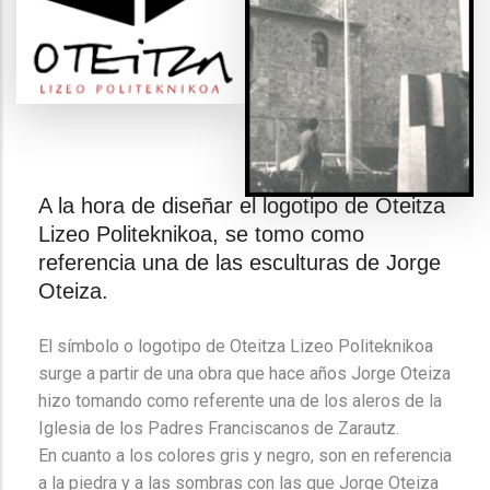
A la hora de diseñar el logotipo de Oteitza
Lizeo Politeknikoa, se tomo como
referencia una de las esculturas de Jorge
Oteiza.
El símbolo o logotipo de Oteitza Lizeo Politeknikoa
surge a partir de una obra que hace años Jorge Oteiza
hizo tomando como referente una de los aleros de la
Iglesia de los Padres Franciscanos de Zarautz.
En cuanto a los colores gris y negro, son en referencia
a la piedra y a las sombras con las que Jorge Oteiza