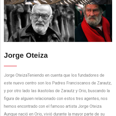
Jorge Oteiza
Jorge OteizaTeniendo en cuenta que los fundadores de
este nuevo centro son los Padres Franciscanos de Zarautz,
y por otro lado las ikastolas de Zarautz y Orio, buscando la
figura de alguien relacionado con estos tres agentes, nos
hemos encontrado con el famoso artista Jorge Oteiza.
Aunque nació en Orio, vivió durante la mayor parte de su