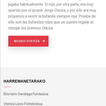
jugaba habitualmente. El rojo, por otra parte, era muy
querido por el propio Jorge Oteiza, y por ello era muy
propenso a vestir la bufanda siempre roja. Prueba de
ello son las bufandas rojas que se suelen regalar al
otorgar los premios Oteiza.
MUSEO OTEITZA
HARREMANETARAKO
Bitoriano Gandiaga Fundazioa
Oteitza Lizeo Politeknikoa